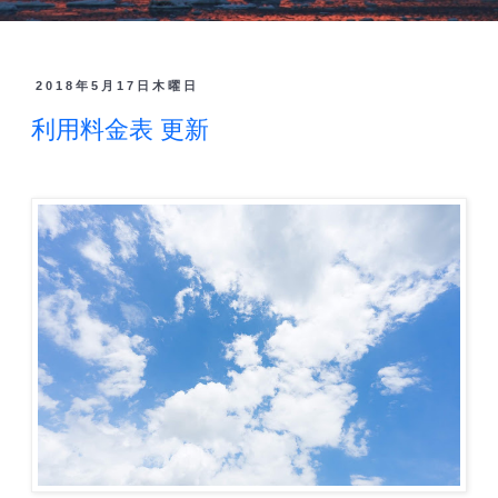
2018年5月17日木曜日
利用料金表 更新