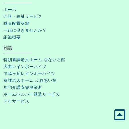
ホーム
介護・福祉サービス
職員配置状況
一緒に働きませんか？
組織概要
施設
特別養護老人ホーム なないろ館
大曲レインボーハイツ
向陽ヶ丘レインボーハイツ
養護老人ホーム ふれあい館
居宅介護支援事業所
ホームヘルパー派遣サービス
デイサービス