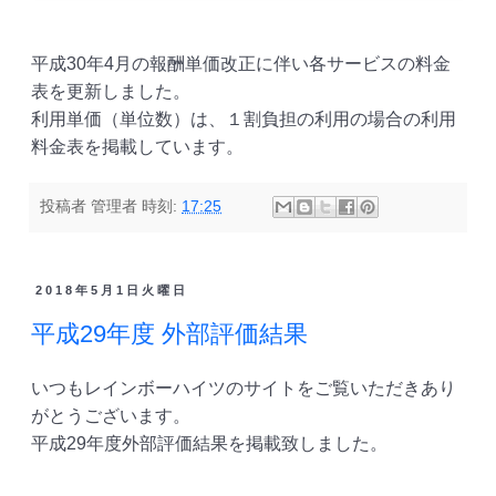
平成30年4月の報酬単価改正に伴い各サービスの料金
表を更新しました。
利用単価（単位数）は、１割負担の利用の場合の利用
料金表を掲載しています。
投稿者
管理者
時刻:
17:25
2018年5月1日火曜日
平成29年度 外部評価結果
いつもレインボーハイツのサイトをご覧いただきあり
がとうございます。
平成29年度外部評価結果を掲載致しました。