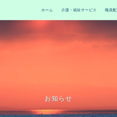
ホーム
介護・福祉サービス
職員配
お知らせ