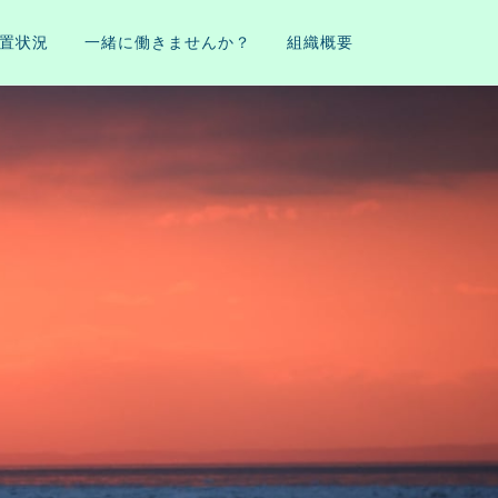
置状況
一緒に働きませんか？
組織概要