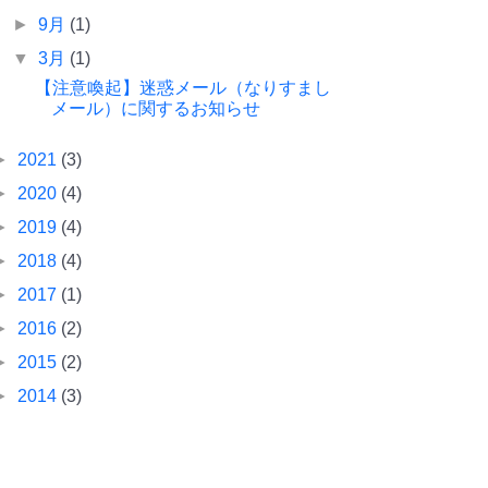
►
9月
(1)
▼
3月
(1)
【注意喚起】迷惑メール（なりすまし
メール）に関するお知らせ
►
2021
(3)
►
2020
(4)
►
2019
(4)
►
2018
(4)
►
2017
(1)
►
2016
(2)
►
2015
(2)
►
2014
(3)