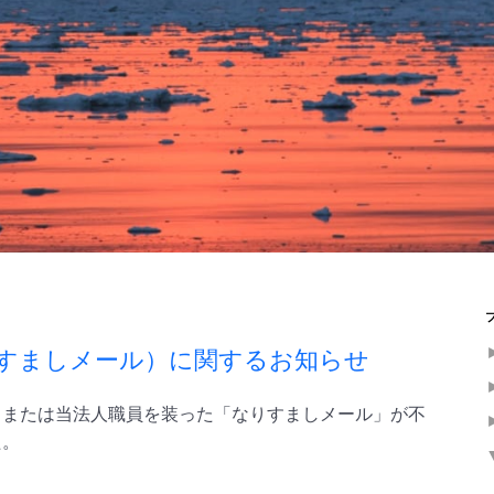
すましメール）に関するお知らせ
名または当法人職員を装った「なりすましメール」が不
た。