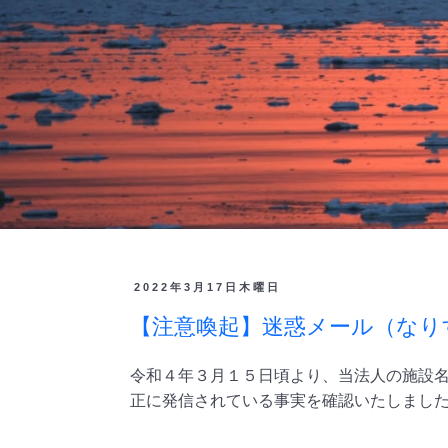
2022年3月17日木曜日
【注意喚起】迷惑メール（なり
令和４年３月１５日頃より、当法人の施設
正に発信されている事実を確認いたしまし