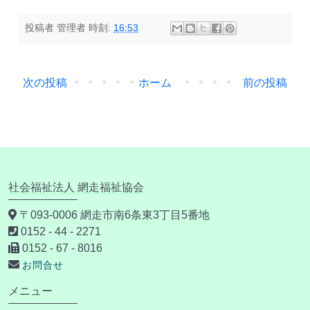
投稿者
管理者
時刻:
16:53
次の投稿
ホーム
前の投稿
社会福祉法人 網走福祉協会
〒093-0006 網走市南6条東3丁目5番地
0152 - 44 - 2271
0152 - 67 - 8016
お問合せ
メニュー