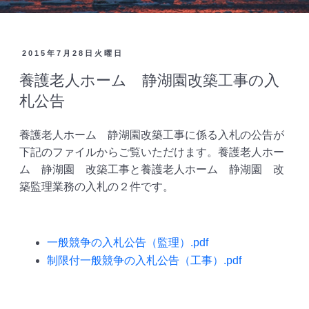
2015年7月28日火曜日
養護老人ホーム 静湖園改築工事の入
札公告
養護老人ホーム 静湖園改築工事に係る入札の公告が
下記のファイルからご覧いただけます。養護老人ホー
ム 静湖園 改築工事と養護老人ホーム 静湖園 改
築監理業務の入札の２件です。
一般競争の入札公告（監理）.pdf
制限付一般競争の入札公告（工事）.pdf