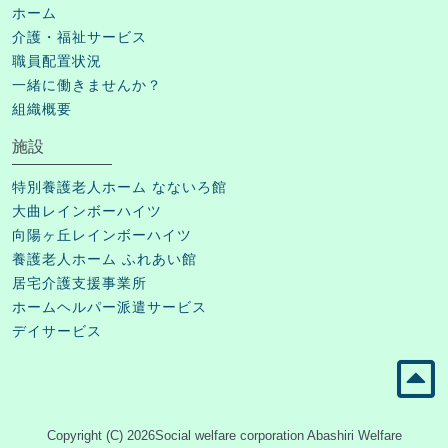
ホーム
介護・福祉サービス
職員配置状況
一緒に働きませんか？
組織概要
施設
特別養護老人ホーム なないろ館
大曲レインボーハイツ
向陽ヶ丘レインボーハイツ
養護老人ホーム ふれあい館
居宅介護支援事業所
ホームヘルパー派遣サービス
デイサービス
Copyright (C)
2026
Social welfare corporation Abashiri Welfare